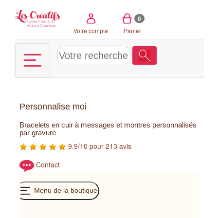
Panneau de gestion des cookies
0
Votre compte
Panier
Personnalise moi
Bracelets en cuir à messages et montres personnalisés
par gravure
9.9/10 pour 213 avis
Contact
Menu de la boutique