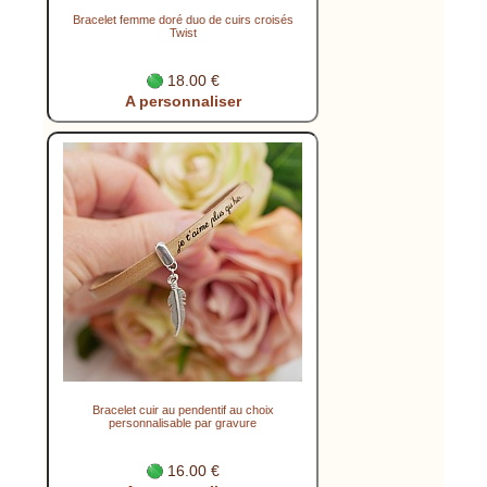
Bracelet femme doré duo de cuirs croisés
Twist
18.00 €
A personnaliser
Bracelet cuir au pendentif au choix
personnalisable par gravure
16.00 €