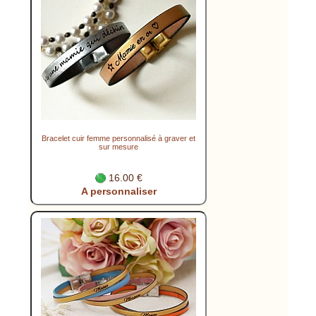
Bracelet cuir femme personnalisé à graver et
sur mesure
16.00 €
A personnaliser