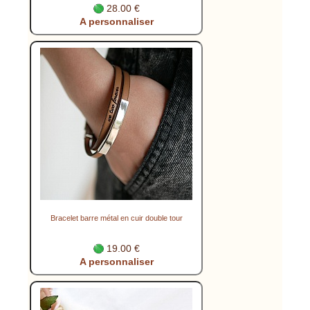
28.00 €
A personnaliser
Bracelet barre métal en cuir double tour
19.00 €
A personnaliser