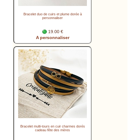
Bracelet duo de cuirs et plume dorée à
personnaliser
19.00 €
A personnaliser
Bracelet multi-tours en cuir charmes dorés
cadeau fête des mères