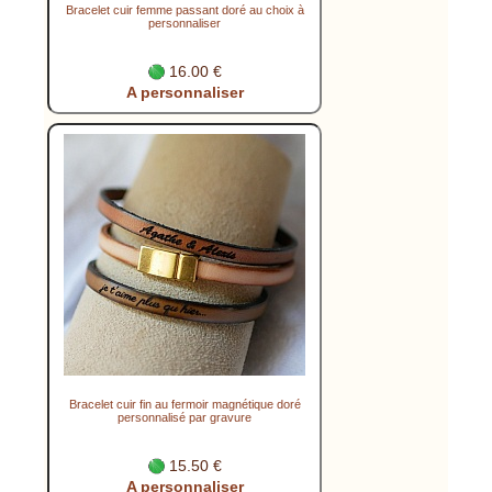
Bracelet cuir femme passant doré au choix à
personnaliser
16.00 €
A personnaliser
Bracelet cuir fin au fermoir magnétique doré
personnalisé par gravure
15.50 €
A personnaliser