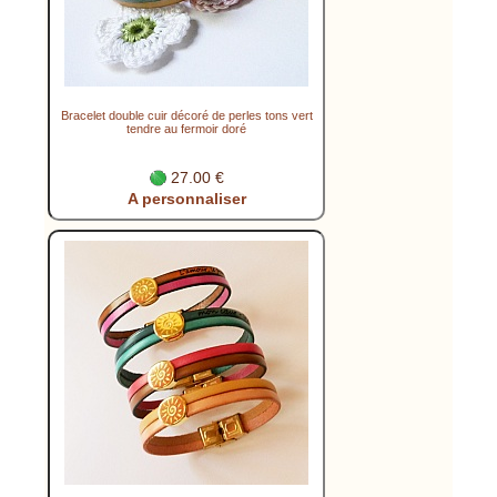
Bracelet double cuir décoré de perles tons vert
tendre au fermoir doré
27.00 €
A personnaliser