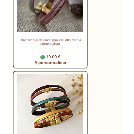
Bracelet duo de cuirs symbole infini doré à
personnaliser
19.00 €
A personnaliser