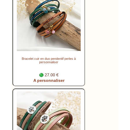
Bracelet cuir en duo pendentif perles à
personnaliser
27.00 €
A personnaliser