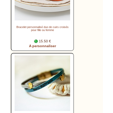
Bracelet personnalisé duo de cuirs croisés
pour fille ou femme
15.50 €
A personnaliser