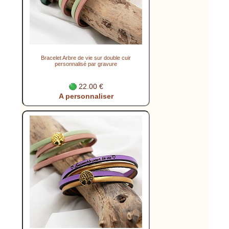
Bracelet Arbre de vie sur double cuir
personnalisé par gravure
22.00 €
A personnaliser