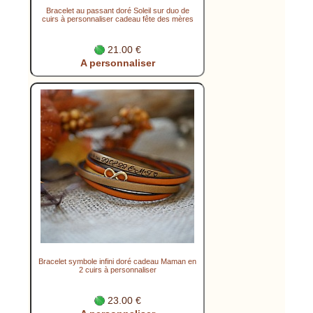
Bracelet au passant doré Soleil sur duo de
cuirs à personnaliser cadeau fête des mères
21.00 €
A personnaliser
Bracelet symbole infini doré cadeau Maman en
2 cuirs à personnaliser
23.00 €