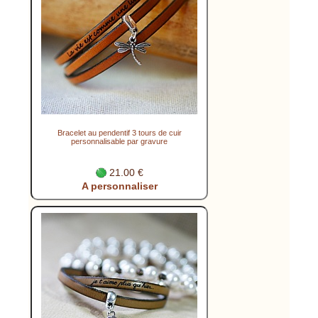
Bracelet au pendentif 3 tours de cuir
personnalisable par gravure
21.00 €
A personnaliser