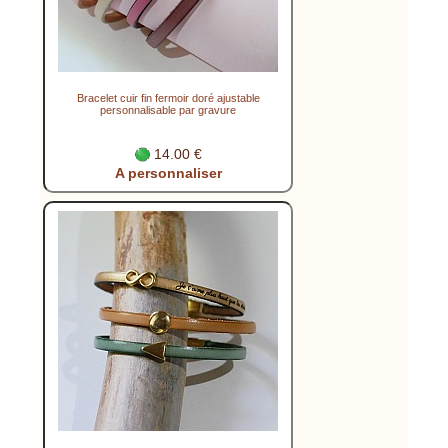
Bracelet cuir fin fermoir doré ajustable
personnalisable par gravure
14.00 €
A personnaliser