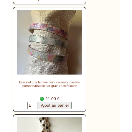
Bracelet cuir femme peint couleurs pastels
personnalisable par gravure intérieure
21.00 €