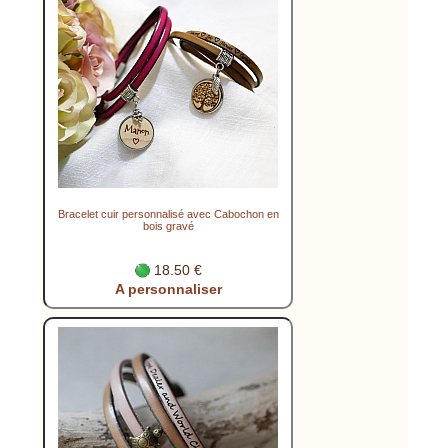
Bracelet cuir personnalisé avec Cabochon en
bois gravé
18.50 €
A personnaliser