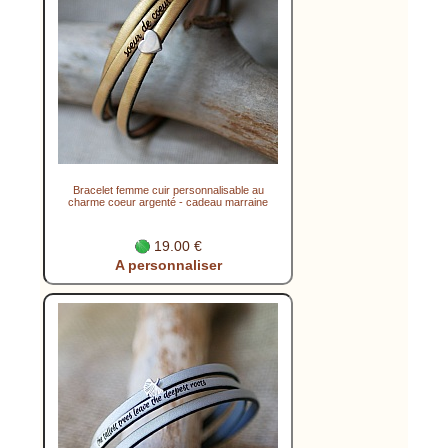
Bracelet femme cuir personnalisable au
charme coeur argenté - cadeau marraine
19.00 €
A personnaliser