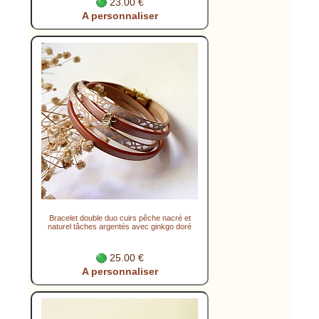
23.00 €
A personnaliser
Bracelet double duo cuirs pêche nacré et
naturel tâches argentés avec ginkgo doré
25.00 €
A personnaliser