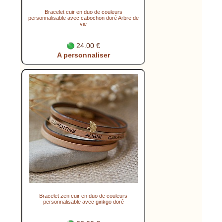
Bracelet cuir en duo de couleurs
personnalisable avec cabochon doré Arbre de
vie
24.00 €
A personnaliser
Bracelet zen cuir en duo de couleurs
personnalisable avec ginkgo doré