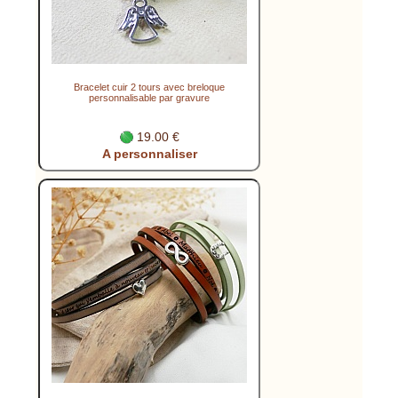
Bracelet cuir 2 tours avec breloque
personnalisable par gravure
19.00 €
A personnaliser