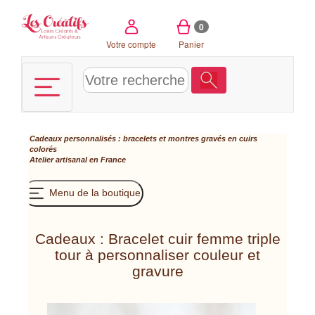
Panneau de gestion des cookies
0
Votre compte
Panier
Cadeaux personnalisés : bracelets et montres gravés en cuirs
colorés
Atelier artisanal en France
Menu de la boutique
Cadeaux : Bracelet cuir femme triple
tour à personnaliser couleur et
gravure