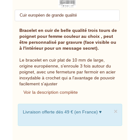
Cuir européen de grande qualité
Bracelet en cuir de belle qualité trois tours de
poignet pour femme couleur au choix , peut
être personnalisé par gravure (face visible ou
à l'intérieur pour un message secret).
Le bracelet en cuir plat de 10 mm de large,
origine européenne, s'enroule 3 fois autour du
poignet, avec une fermeture par fermoir en acier
inoxydable à crochet qui a l'avantage de pouvoir
facilement s'ajuster
Voir la description complète
×
Livraison offerte dés 49 € (en France) ♥