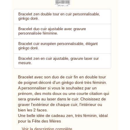
Bracelet zen double tour en cuir personnalisable,
ginkgo doré.
Bracelet duo cuir ajustable avec gravure
personnalisée féminine.
Bracelet cuir européen personnalisable, élégant
ginkgo doré.
Bracelet zen en cuir ajustable, gravure laser sur
mesure.
Bracelet avec son duo de cuir fin en double tour
de poignet décoré d'un ginkgo doré très féminin.
A personnaliser si vous le souhaitez par un
prénom, des mots doux ou une courte citation qui
sera gravée au laser dans le cuir. Choisissez de
graver l'extérieur de chaque cuir, l'intérieur ou
bien les 2 faces.
Une belle idée de cadeau zen, très féminin, idéal
pour la Fête des Mères
Voir la description complète