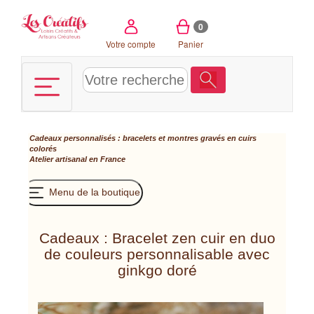
Panneau de gestion des cookies
0
Votre compte
Panier
Cadeaux personnalisés : bracelets et montres gravés en cuirs
colorés
Atelier artisanal en France
Menu de la boutique
Cadeaux : Bracelet zen cuir en duo
de couleurs personnalisable avec
ginkgo doré