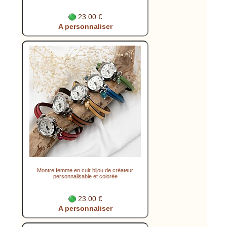
23.00 €
A personnaliser
Montre femme en cuir bijou de créateur
personnalisable et colorée
23.00 €
A personnaliser