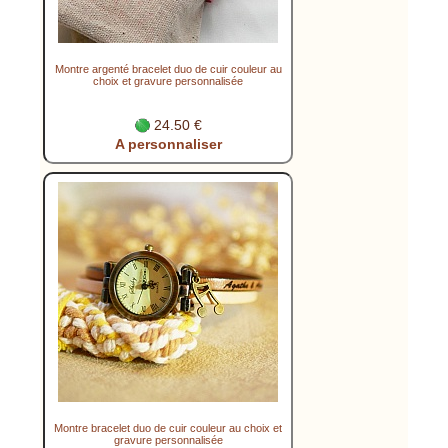
Montre argenté bracelet duo de cuir couleur au
choix et gravure personnalisée
24.50 €
A personnaliser
Montre bracelet duo de cuir couleur au choix et
gravure personnalisée