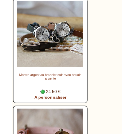
Montre argent au bracelet cuir avec boucle
argenté
24.50 €
A personnaliser