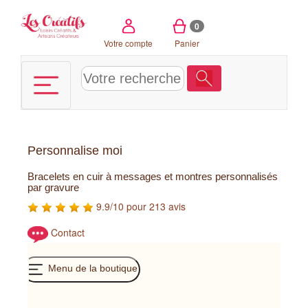
Panneau de gestion des cookies
0
Votre compte
Panier
Personnalise moi
Bracelets en cuir à messages et montres personnalisés
par gravure
9.9/10 pour 213 avis
Contact
Menu de la boutique