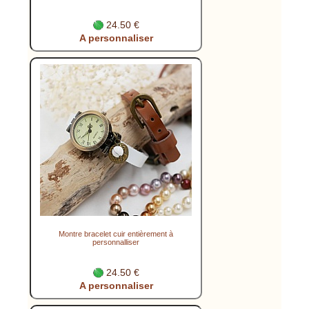
24.50 €
A personnaliser
Montre bracelet cuir entièrement à
personnalliser
24.50 €
A personnaliser