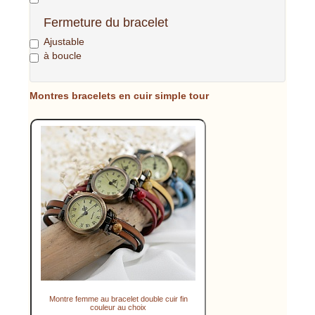
Fermeture du bracelet
Ajustable
à boucle
Montres bracelets en cuir simple tour
Montre femme au bracelet double cuir fin
couleur au choix