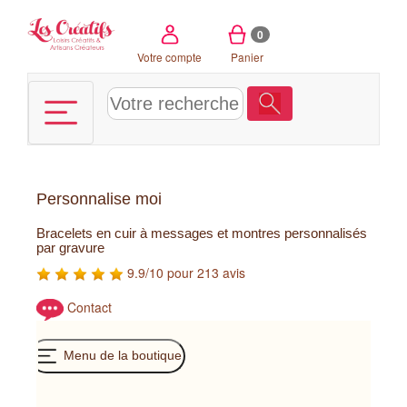
Panneau de gestion des cookies
0
Votre compte
Panier
Personnalise moi
Bracelets en cuir à messages et montres personnalisés
par gravure
9.9/10 pour 213 avis
Contact
Menu de la boutique