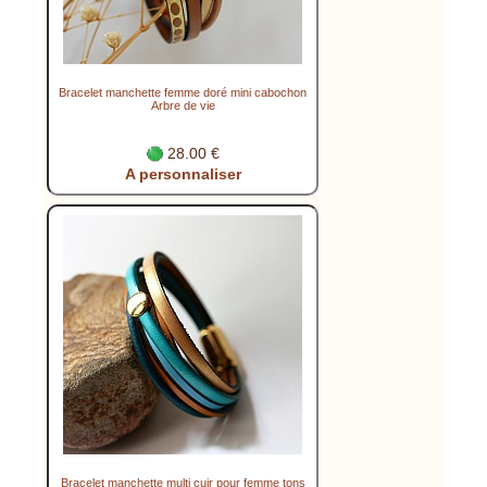
Bracelet manchette femme doré mini cabochon
Arbre de vie
28.00 €
A personnaliser
Bracelet manchette multi cuir pour femme tons