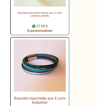
Bracelet manchette femme aux 4 cuirs
couleurs pastels
27.00 €
A personnaliser
Bracelet manchette aux 4 cuirs
turquoise