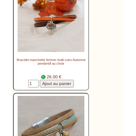
Bracelet manchette femme multi cuirs Automne
pendentif au choix
26.00 €