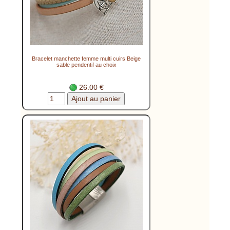
Bracelet manchette femme multi cuirs Beige
sable pendentif au choix
26.00 €