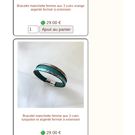
Bracelet manchette femme aux 3 cuirs orange
argenté fermoir à extension
29.00 €
Bracelet manchette femme aux 3 cuirs
turquoise et argenté fermoir à extension
29.00 €