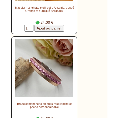
Bracelet manchette multi-cuirs Amande, tressé
Orange et surpiqué Bordeaux
24.00 €
Bracelet manchette en cuirs rose laminé et
pêche personnalisable