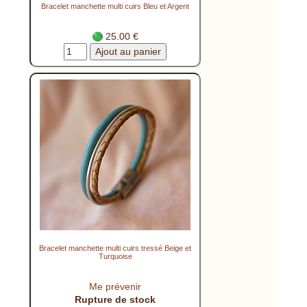
Bracelet manchette multi cuirs Bleu et Argent
25.00 €
Bracelet manchette multi cuirs tressé Beige et
Turquoise
Me prévenir
Rupture de stock