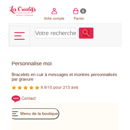
Panneau de gestion des cookies
0
Votre compte
Panier
Personnalise moi
Bracelets en cuir à messages et montres personnalisés
par gravure
9.9/10 pour 213 avis
Contact
Menu de la boutique