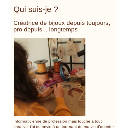
Qui suis-je ?
Créatrice de bijoux depuis toujours,
pro depuis... longtemps
Informaticienne de profession mais touche à tout
créative, j'ai eu envie à un tournant de ma vie d'orienter