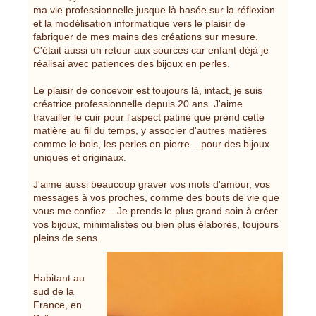
ma vie professionnelle jusque là basée sur la réflexion
et la modélisation informatique vers le plaisir de
fabriquer de mes mains des créations sur mesure.
C'était aussi un retour aux sources car enfant déjà je
réalisai avec patiences des bijoux en perles.
Le plaisir de concevoir est toujours là, intact, je suis
créatrice professionnelle depuis 20 ans. J'aime
travailler le cuir pour l'aspect patiné que prend cette
matière au fil du temps, y associer d'autres matières
comme le bois, les perles en pierre... pour des bijoux
uniques et originaux.
J'aime aussi beaucoup graver vos mots d'amour, vos
messages à vos proches, comme des bouts de vie que
vous me confiez... Je prends le plus grand soin à créer
vos bijoux, minimalistes ou bien plus élaborés, toujours
pleins de sens.
Habitant au
sud de la
France, en