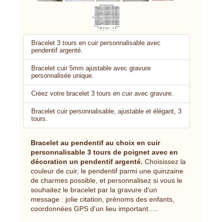
Bracelet 3 tours en cuir personnalisable avec
pendentif argenté.
Bracelet cuir 5mm ajustable avec gravure
personnalisée unique.
Créez votre bracelet 3 tours en cuir avec gravure.
Bracelet cuir personnalisable, ajustable et élégant, 3
tours.
Bracelet au pendentif au choix en cuir
personnalisable 3 tours de poignet avec en
décoration un pendentif argenté.
Choisissez la
couleur de cuir, le pendentif parmi une quinzaine
de charmes possible, et personnalisez si vous le
souhaitez le bracelet par la gravure d'un
message : jolie citation, prénoms des enfants,
coordonnées GPS d'un lieu important.....