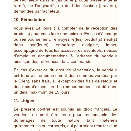
rareté, de l'originalité, ou de l'identification (gravure),
demandée par 'acheteur'.
10. Rétractation
Vous avez 14 jours ( à compter de la réception des
produits) pour vous faire une opinion. En cas d'échange
ou remboursement, renvoyez le(les) produit(s) neuf(s)
dans son(leurs) emballage d'origine, intact,
accompagné de tous les accessoires éventuels, notices
d'emploi et documentations à l'adresse du vendeur
ainsi que des références de la commande.
En cas d'exercice du droit de rétractation, le vendeur
est tenu au remboursement des sommes versées par
le Client, sans frais, à l'exception des frais de retour et
des frais d'expédition. Le remboursement est dû dans
un délai maximum de 15 jours.
11. Litiges
Le présent contrat est soumis au droit français. Le
vendeur ne peut être tenu pour responsable des
dommages de toute nature, tant matériels
qu'immatériels ou corporels, qui pourraient résulter d'un