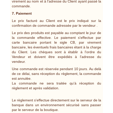
virement au nom et à l'adresse du Client ayant passé la
commande.
7. Paiement
Le prix facturé au Client est le prix indiqué sur la
confirmation de commande adressée par le vendeur .
Le prix des produits est payable au comptant le jour de
la commande effective. Le paiement s'effectue par
carte bancaire portant le sigle CB, par virement
bancaire, les éventuels frais bancaires étant à la charge
du Client. Les chèques sont à établir à l'ordre du
Vendeur et doivent être expédiés à l'adresse du
vendeur.
Une commande est réservée pendant 10 jours. Au delà
de ce délai, sans réception du règlement, la commande
est annulée.
La commande ne sera traitée qu'à réception du
règlement et après validation.
Le règlement s'effectue directement sur le serveur de la
banque dans un environnement sécurisé sans passer
par le serveur de la boutique.