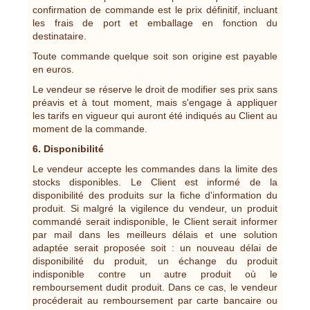
confirmation de commande est le prix définitif, incluant
les frais de port et emballage en fonction du
destinataire.
Toute commande quelque soit son origine est payable
en euros.
Le vendeur se réserve le droit de modifier ses prix sans
préavis et à tout moment, mais s'engage à appliquer
les tarifs en vigueur qui auront été indiqués au Client au
moment de la commande.
6. Disponibilité
Le vendeur accepte les commandes dans la limite des
stocks disponibles. Le Client est informé de la
disponibilité des produits sur la fiche d'information du
produit. Si malgré la vigilence du vendeur, un produit
commandé serait indisponible, le Client serait informer
par mail dans les meilleurs délais et une solution
adaptée serait proposée soit : un nouveau délai de
disponibilité du produit, un échange du produit
indisponible contre un autre produit où le
remboursement dudit produit. Dans ce cas, le vendeur
procéderait au remboursement par carte bancaire ou