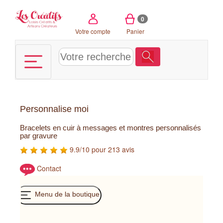
Panneau de gestion des cookies
0
Votre compte
Panier
Personnalise moi
Bracelets en cuir à messages et montres personnalisés
par gravure
9.9/10 pour 213 avis
Contact
Menu de la boutique