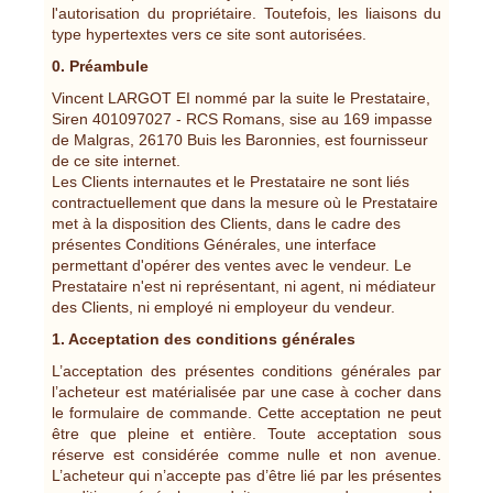
l'autorisation du propriétaire. Toutefois, les liaisons du
type hypertextes vers ce site sont autorisées.
0. Préambule
Vincent LARGOT EI nommé par la suite le Prestataire,
Siren 401097027 - RCS Romans, sise au 169 impasse
de Malgras, 26170 Buis les Baronnies, est fournisseur
de ce site internet.
Les Clients internautes et le Prestataire ne sont liés
contractuellement que dans la mesure où le Prestataire
met à la disposition des Clients, dans le cadre des
présentes Conditions Générales, une interface
permettant d'opérer des ventes avec le vendeur. Le
Prestataire n'est ni représentant, ni agent, ni médiateur
des Clients, ni employé ni employeur du vendeur.
1. Acceptation des conditions générales
L’acceptation des présentes conditions générales par
l’acheteur est matérialisée par une case à cocher dans
le formulaire de commande. Cette acceptation ne peut
être que pleine et entière. Toute acceptation sous
réserve est considérée comme nulle et non avenue.
L’acheteur qui n’accepte pas d’être lié par les présentes