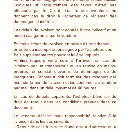
juridiques si l'acquittement des taxes n'était pas
effectuée par le Client. Les retards éventuels ne
donnent pas le droit à l'acheteur de réclamer des
dommages et intérêts.
Les délais de livraison sont donnés à titre indicatif et en
aucun cas garantis par le vendeur.
En cas d’échec de livraison en raison d’une adresse
erronée ou incomplète renseignée par l’acheteur, des
frais supplémentaires pourront lui être imputés,
Vérifiez toujours votre colis à l'arrivée. En cas de
livraison par un transporteur ou en remise en mains-
propres, et constat d'avaries de dommages ou de
manquants, l'acheteur doit formuler des réserves par
écrit sur le bon de livraison et les confirmer au vendeur
par mail dans un délai maximal de 48 heures.
En cas de défauts apparents, l'acheteur bénéficie du
droit de retour dans les conditions prévues dans ce
document.
Le vendeur décline toute responsabilité relative à la
livraison dans les cas suivants :
- Retour de colis à la suite d’une erreur d'adresse ou à