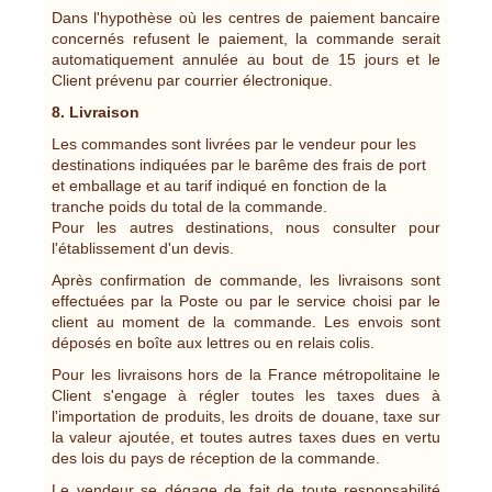
Dans l'hypothèse où les centres de paiement bancaire
concernés refusent le paiement, la commande serait
automatiquement annulée au bout de 15 jours et le
Client prévenu par courrier électronique.
8. Livraison
Les commandes sont livrées par le vendeur pour les
destinations indiquées par le barême des frais de port
et emballage et au tarif indiqué en fonction de la
tranche poids du total de la commande.
Pour les autres destinations, nous consulter pour
l'établissement d'un devis.
Après confirmation de commande, les livraisons sont
effectuées par la Poste ou par le service choisi par le
client au moment de la commande. Les envois sont
déposés en boîte aux lettres ou en relais colis.
Pour les livraisons hors de la France métropolitaine le
Client s'engage à régler toutes les taxes dues à
l'importation de produits, les droits de douane, taxe sur
la valeur ajoutée, et toutes autres taxes dues en vertu
des lois du pays de réception de la commande.
Le vendeur se dégage de fait de toute responsabilité