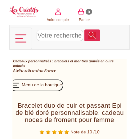
Panneau de gestion des cookies
0
Votre compte
Panier
Cadeaux personnalisés : bracelets et montres gravés en cuirs
colorés
Atelier artisanal en France
Menu de la boutique
Bracelet duo de cuir et passant Epi
de blé doré personnalisable, cadeau
noces de froment pour femme
Note de 10 /10