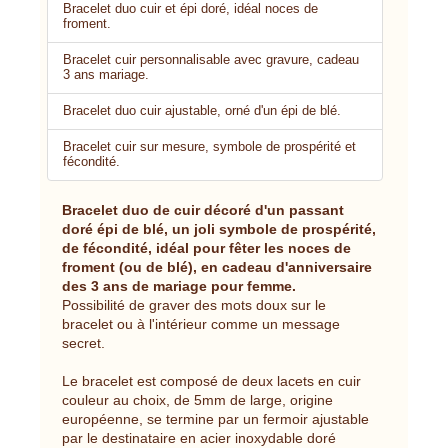
Bracelet duo cuir et épi doré, idéal noces de
froment.
Bracelet cuir personnalisable avec gravure, cadeau
3 ans mariage.
Bracelet duo cuir ajustable, orné d'un épi de blé.
Bracelet cuir sur mesure, symbole de prospérité et
fécondité.
Bracelet duo de cuir décoré d'un passant
doré épi de blé, un joli symbole de prospérité,
de fécondité, idéal pour fêter les noces de
froment (ou de blé), en cadeau d'anniversaire
des 3 ans de mariage pour femme.
Possibilité de graver des mots doux sur le
bracelet ou à l'intérieur comme un message
secret.
Le bracelet est composé de deux lacets en cuir
couleur au choix, de 5mm de large, origine
européenne, se termine par un fermoir ajustable
par le destinataire en acier inoxydable doré