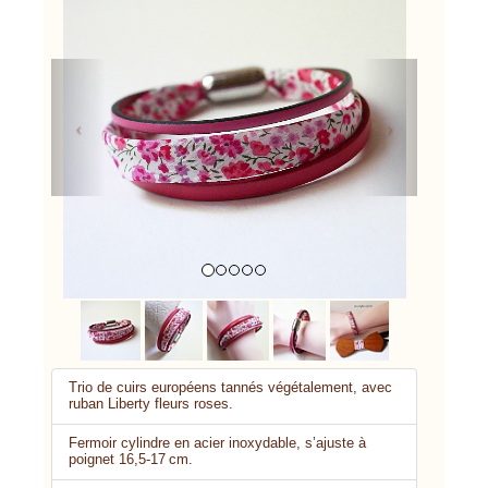
Previous
Next
Trio de cuirs européens tannés végétalement, avec
ruban Liberty fleurs roses.
Fermoir cylindre en acier inoxydable, s’ajuste à
poignet 16,5‑17 cm.