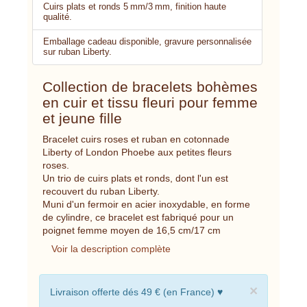
Cuirs plats et ronds 5 mm/3 mm, finition haute
qualité.
Emballage cadeau disponible, gravure personnalisée
sur ruban Liberty.
Collection de bracelets bohèmes
en cuir et tissu fleuri pour femme
et jeune fille
Bracelet cuirs roses et ruban en cotonnade
Liberty of London Phoebe aux petites fleurs
roses.
Un trio de cuirs plats et ronds, dont l'un est
recouvert du ruban Liberty.
Muni d'un fermoir en acier inoxydable, en forme
de cylindre, ce bracelet est fabriqué pour un
poignet femme moyen de 16,5 cm/17 cm
Voir la description complète
×
Livraison offerte dés 49 € (en France) ♥