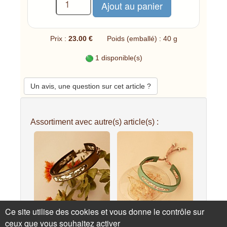
Prix :
23.00 €
Poids (emballé) : 40 g
1 disponible(s)
Un avis, une question sur cet article ?
Assortiment avec autre(s) article(s) :
Ce site utilise des cookies et vous donne le contrôle sur
Bracelet Florâme au
Bracelet Florâme au
ceux que vous souhaitez activer