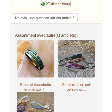
27 disponible(s)
Un avis, une question sur cet article ?
Assortiment avec autre(s) article(s) :
Bracelet manchette
Porte-clefs en cuir
femme aux 4...
personnali...