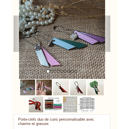
Previous
Next
Porte-clefs duo de cuirs personnalisable avec
charme et gravure.