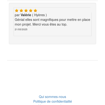
par
Valérie
( Hyères )
Génial elles sont magnifiques pour mettre en place
mon projet. Merci vous êtes au top.
21/05/2025
Qui sommes-nous
Politique de confidentialité